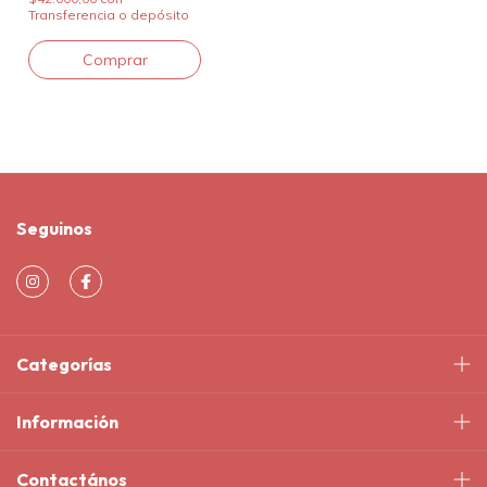
Transferencia o depósito
Seguinos
Categorías
Información
Contactános