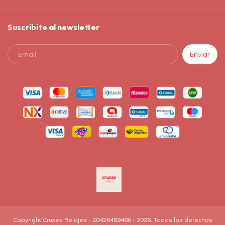
Suscribite al newsletter
Copyright Cruxes Relojes - 20426459486 - 2026. Todos los derechos