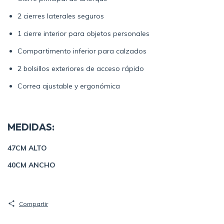
2 cierres laterales seguros
1 cierre interior para objetos personales
Compartimento inferior para calzados
2 bolsillos exteriores de acceso rápido
Correa ajustable y ergonómica
MEDIDAS:
47CM ALTO
40CM ANCHO
Compartir