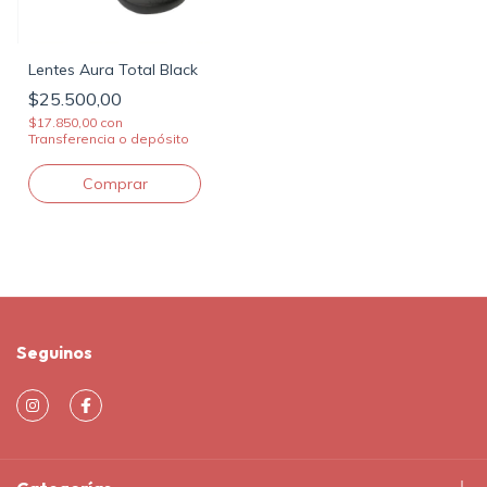
Lentes Aura Total Black
$25.500,00
$17.850,00
con
Transferencia o depósito
Seguinos