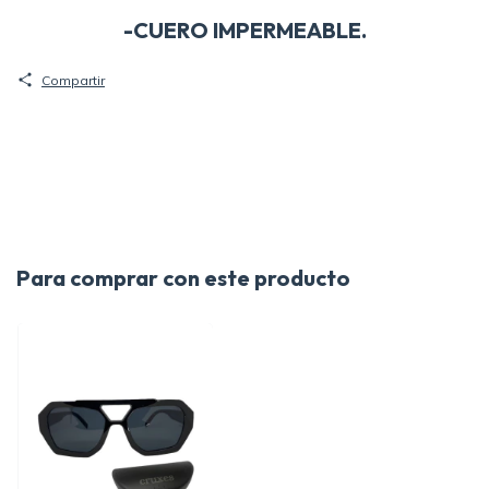
-CUERO IMPERMEABLE.
Compartir
Para comprar con este producto