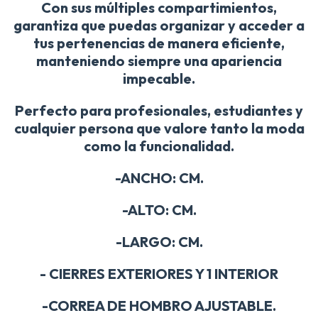
Con sus múltiples compartimientos,
garantiza que puedas organizar y acceder a
tus pertenencias de manera eficiente,
manteniendo siempre una apariencia
impecable.
Perfecto para profesionales, estudiantes y
cualquier persona que valore tanto la moda
como la funcionalidad.
-ANCHO: CM.
-ALTO: CM.
-LARGO: CM.
- CIERRES EXTERIORES Y 1 INTERIOR
-CORREA DE HOMBRO AJUSTABLE.