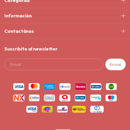
Categorías
Información
Contactános
Suscribite al newsletter