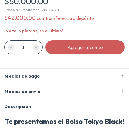
$60.000,00
Precio sin impuestos
$49.586,78
$42.000,00
con
Transferencia o depósito
¡No te lo pierdas, es el último!
Medios de pago
Medios de envío
Descripción
Te presentamos el Bolso Tokyo Black!