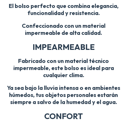
El bolso perfecto que combina elegancia,
funcionalidad y resistencia.
Confeccionado con un material
impermeable de alta calidad.
IMPEARMEABLE
Fabricado con un material técnico
impermeable, este bolso es ideal para
cualquier clima.
Ya sea bajo la lluvia intensa o en ambientes
húmedos, tus objetos personales estarán
siempre a salvo de la humedad y el agua.
CONFORT