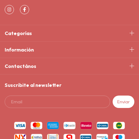
Categorías
Información
Contactános
Suscribite al newsletter