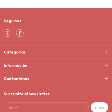
Seguinos
Categorías
Información
Contactános
Suscribite al newsletter