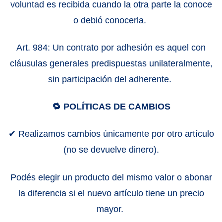
voluntad es recibida cuando la otra parte la conoce
o debió conocerla.
Art. 984: Un contrato por adhesión es aquel con
cláusulas generales predispuestas unilateralmente,
sin participación del adherente.
🔁 POLÍTICAS DE CAMBIOS
✔ Realizamos cambios únicamente por otro artículo
(no se devuelve dinero).
Podés elegir un producto del mismo valor o abonar
la diferencia si el nuevo artículo tiene un precio
mayor.