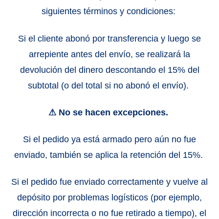
siguientes términos y condiciones:
Si el cliente abonó por transferencia y luego se
arrepiente antes del envío, se realizará la
devolución del dinero descontando el 15% del
subtotal (o del total si no abonó el envío).
⚠ No se hacen excepciones.
Si el pedido ya está armado pero aún no fue
enviado, también se aplica la retención del 15%.
Si el pedido fue enviado correctamente y vuelve al
depósito por problemas logísticos (por ejemplo,
dirección incorrecta o no fue retirado a tiempo), el