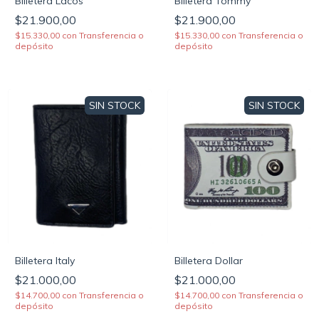
Billetera Lacos
Billetera Tommy
$21.900,00
$21.900,00
$15.330,00
con
Transferencia o
$15.330,00
con
Transferencia o
depósito
depósito
SIN STOCK
SIN STOCK
Billetera Italy
Billetera Dollar
$21.000,00
$21.000,00
$14.700,00
con
Transferencia o
$14.700,00
con
Transferencia o
depósito
depósito