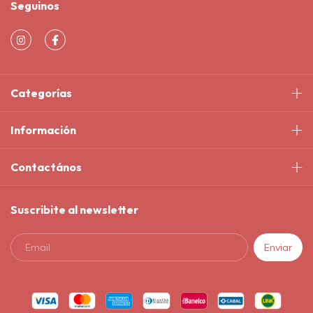
Seguinos
Categorías
Información
Contactános
Suscribite al newsletter