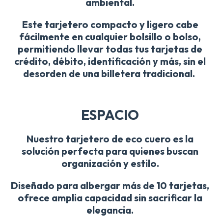
ambiental.
Este tarjetero compacto y ligero cabe
fácilmente en cualquier bolsillo o bolso,
permitiendo llevar todas tus tarjetas de
crédito, débito, identificación y más, sin el
desorden de una billetera tradicional.
ESPACIO
Nuestro tarjetero de eco cuero es la
solución perfecta para quienes buscan
organización y estilo.
Diseñado para albergar más de 10 tarjetas,
ofrece amplia capacidad sin sacrificar la
elegancia.