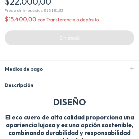
$22.000,00
Precio sin impuestos
$18.181,82
$15.400,00
con
Transferencia o depósito
Medios de pago
Descripción
DISEÑO
El eco cuero de alta calidad proporciona una
apariencia lujosa y es una opción sostenible,
combinando durabilidad y responsabilidad