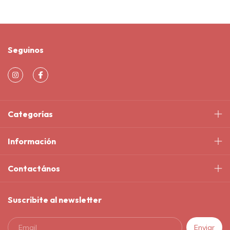
Seguinos
Categorías
Información
Contactános
Suscribite al newsletter