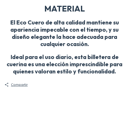
MATERIAL
El Eco Cuero de alta calidad mantiene su
apariencia impecable con el tiempo, y su
diseño elegante la hace adecuada para
cualquier ocasión.
Ideal para el uso diario, esta billetera de
cuerina es una elección imprescindible para
quienes valoran estilo y funcionalidad.
Compartir