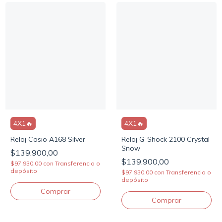
4X1🔥
4X1🔥
Reloj Casio A168 Silver
Reloj G-Shock 2100 Crystal
Snow
$139.900,00
$139.900,00
$97.930,00
con
Transferencia o
depósito
$97.930,00
con
Transferencia o
depósito