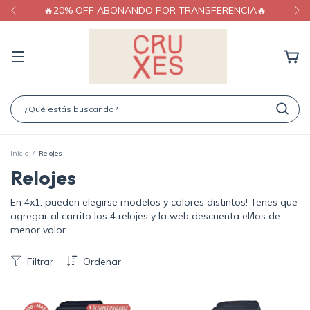
🔥20% OFF ABONANDO POR TRANSFERENCIA🔥
Inicio
/
Relojes
Relojes
En 4x1, pueden elegirse modelos y colores distintos! Tenes que
agregar al carrito los 4 relojes y la web descuenta el/los de
menor valor
Filtrar
Ordenar