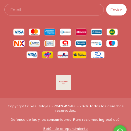
Copyright Cruxes Relojes - 20426459486 - 2026. Todos los derechos
reservados.
Defensa de las y los consumidores. Para reclamos
ingresá acá.
Botón de arrepentimiento