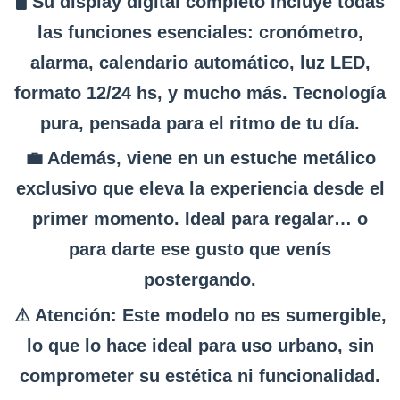
🖥 Su display digital completo incluye todas
las funciones esenciales: cronómetro,
alarma, calendario automático, luz LED,
formato 12/24 hs, y mucho más. Tecnología
pura, pensada para el ritmo de tu día.
💼 Además, viene en un estuche metálico
exclusivo que eleva la experiencia desde el
primer momento. Ideal para regalar… o
para darte ese gusto que venís
postergando.
⚠ Atención: Este modelo no es sumergible,
lo que lo hace ideal para uso urbano, sin
comprometer su estética ni funcionalidad.