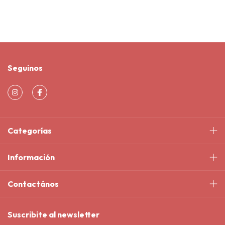
Seguinos
Categorías
Información
Contactános
Suscribite al newsletter