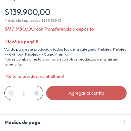
$139.900,00
Precio sin impuestos
$115.619,83
$97.930,00
con
Transferencia o depósito
¡Llevá 4 y pagá 1!
Válido para este producto y todos los de la categoría: Relojes, Relojes
-> G-Shock, Relojes -> Gama Premium.
Podés combinar esta promoción con otros productos de la misma
categoría.
¡No te lo pierdas, es el último!
Medios de pago