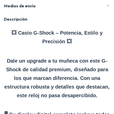
Medios de envío
Descripción
💥 Casio G-Shock – Potencia, Estilo y
Precisión 💥
Dale un upgrade a tu muñeca con este G-
Shock de calidad premium, diseñado para
los que marcan diferencia. Con una
estructura robusta y detalles que destacan,
este reloj no pasa desapercibido.