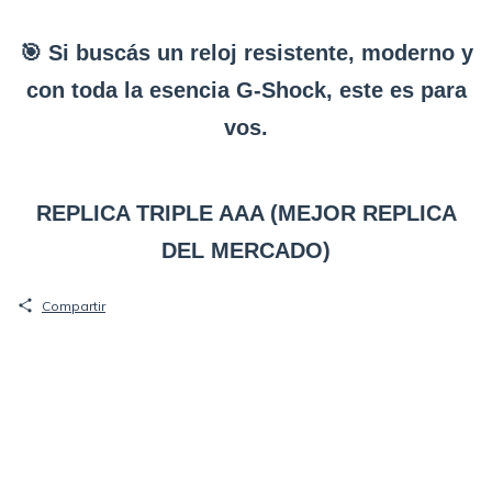
🎯 Si buscás un reloj resistente, moderno y
con toda la esencia G-Shock, este es para
vos.
REPLICA TRIPLE AAA (MEJOR REPLICA
DEL MERCADO)
Compartir