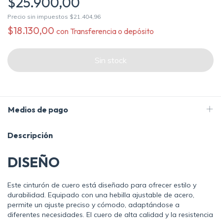
$25.900,00
Precio sin impuestos
$21.404,96
$18.130,00
con
Transferencia o depósito
Medios de pago
Descripción
DISEÑO
Este cinturón de cuero está diseñado para ofrecer estilo y
durabilidad. Equipado con una hebilla ajustable de acero,
permite un ajuste preciso y cómodo, adaptándose a
diferentes necesidades. El cuero de alta calidad y la resistencia