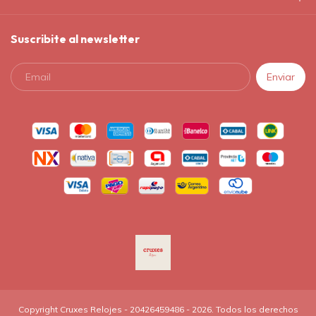
Suscribite al newsletter
Copyright Cruxes Relojes - 20426459486 - 2026. Todos los derechos