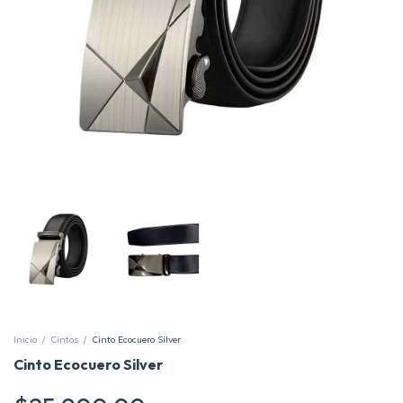
Inicio
/
Cintos
/
Cinto Ecocuero Silver
Cinto Ecocuero Silver