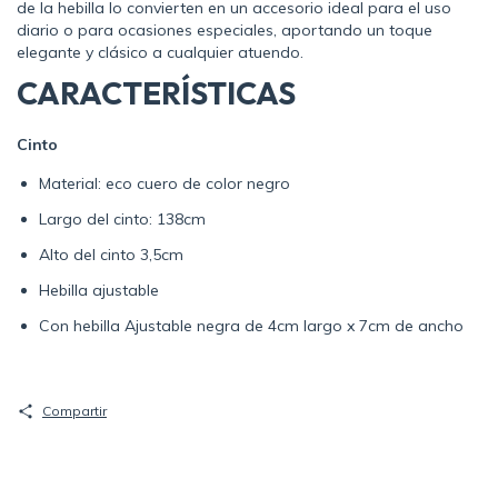
de la hebilla lo convierten en un accesorio ideal para el uso
diario o para ocasiones especiales, aportando un toque
elegante y clásico a cualquier atuendo.
CARACTERÍSTICAS
Cinto
Material: eco cuero de color negro
Largo del cinto: 138cm
Alto del cinto 3,5cm
Hebilla ajustable
Con hebilla Ajustable negra de 4cm largo x 7cm de ancho
Compartir