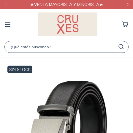
🔥VENTA MAYORISTA Y MINORISTA🔥
SIN STOCK